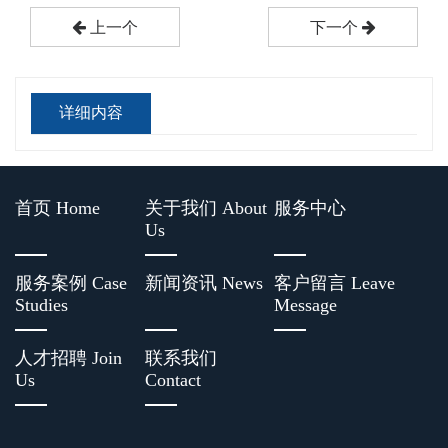
上一个
下一个
详细内容
首页 Home
关于我们 About
服务中心
Us
服务案例 Case
新闻资讯 News
客户留言 Leave
Studies
Message
人才招聘 Join
联系我们
Us
Contact