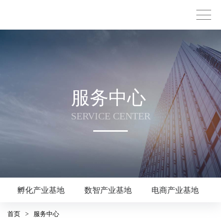
服务中心
SERVICE CENTER
孵化产业基地
数智产业基地
电商产业基地
首页
>
服务中心