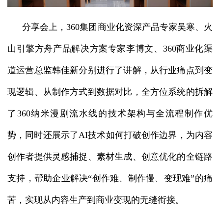
分享会上，360集团商业化资深产品专家吴寒、火
山引擎方舟产品解决方案专家李博文、360商业化渠
道运营总监韩佳新分别进行了讲解，从行业痛点到变
现逻辑、从制作方式到数据对比，全方位系统的拆解
了360纳米漫剧流水线的技术架构与全流程制作优
势，同时还展示了AI技术如何打破创作边界，为内容
创作者提供灵感捕捉、素材生成、创意优化的全链路
支持，帮助企业解决“创作难、制作慢、变现难”的痛
苦，实现从内容生产到商业变现的无缝衔接。