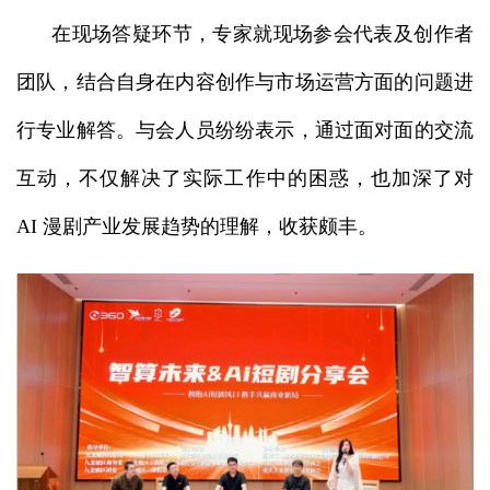
在现场答疑环节，专家就现场参会代表及创作者
团队，结合自身在内容创作与市场运营方面的问题进
行专业解答。与会人员纷纷表示，通过面对面的交流
互动，不仅解决了实际工作中的困惑，也加深了对
AI 漫剧产业发展趋势的理解，收获颇丰。