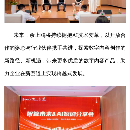
未来，余上鸥将持续拥抱AI技术变革，以开放合
作的姿态与行业伙伴携手共进，探索数字内容创作的
新路径、新机遇，带来更多优质的数字内容产品，助
力企业在新赛道上实现跨越式发展。