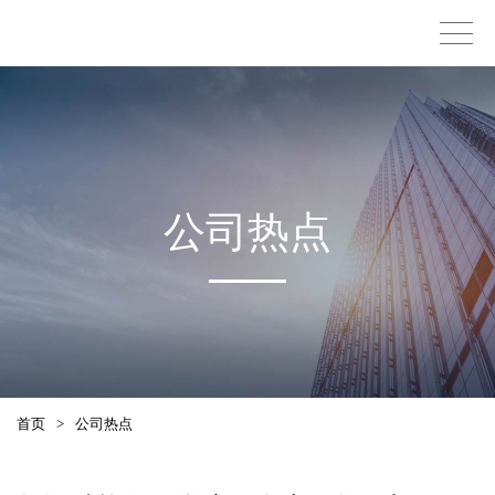
公司热点
首页
>
公司热点