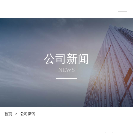
公司新闻
NEWS
首页
>
公司新闻