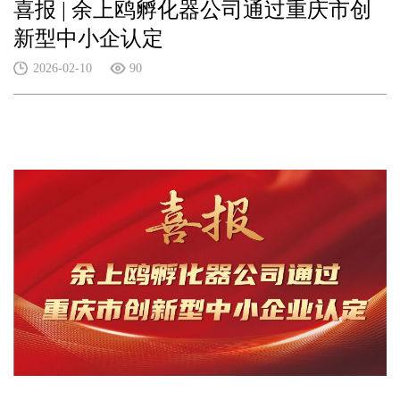
喜报 | 余上鸥孵化器公司通过重庆市创
新型中小企认定
2026-02-10
90