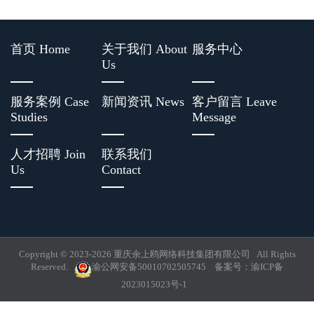
首页 Home
关于我们 About
服务中心
Us
服务案例 Case
新闻资讯 News
客户留言 Leave
Studies
Message
人才招聘 Join
联系我们
Us
Contact
Copyright © 2023-
2026 重庆余上鸥网络科技集团有限公司 All Rights
Reserved.
渝公网安备50010702505745
备案号：
渝ICP备
2023015023号-1