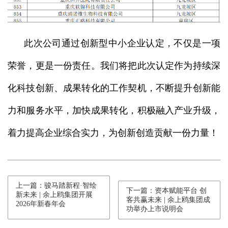
此次公司通过创新型中小企业认定，不仅是一项
荣誉，更是一份责任。我们将把此次认定作为持续深
化科技创新、成果转化的工作契机，不断提升创新能
力和服务水平，加快成果转化，积极融入产业升级，
着力提高企业综合实力，为创新创造贡献一份力量！
上一篇：骏马踏新程·智绘
下一篇：资本赋能平台 创
新未来 | 余上鸥集团开展
客共赢未来 | 余上鸥集团成
2026年新春年会
功举办上市说明会