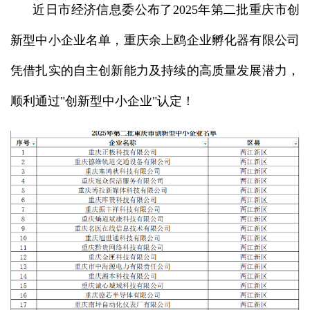
近日市经济信息委公布了2025年第二批重庆市创
新型中小企业名单，重庆余上鸥企业孵化器有限公司
凭借扎实的自主创新能力及持续的高质量发展潜力，
顺利通过"创新型中小企业"认定！