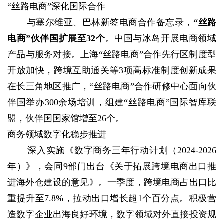
“丝路电商”深化国际合作
与塞尔维亚、巴林新签电商合作备忘录，
“丝路
电商”伙伴国扩展至32个
。中国与冰岛开展电商领域
产品与服务对接。上海“丝路电商”合作先行区制度型
开放加快，跨境互助通关等3项高标准制度创新成果
在长三角地区推广，“丝路电商”合作研修中心面向伙
伴国举办300余场培训，组建“丝路电商”国际智库联
盟，伙伴国国家馆增至26个。
商务领域数字化稳步推进
深入实施《数字商务三年行动计划（2024-2026
年）》，会同9部门出台《关于拓展跨境电商出口推
进海外仓建设的意见》。一季度，跨境电商占出口比
重提升至7.8%，拉动出口增长超1个百分点。积极营
造数字企业出海良好环境，数字领域对外直接投资规