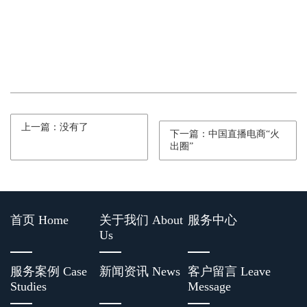
上一篇：没有了
下一篇：中国直播电商“火
出圈”
首页 Home
关于我们 About
服务中心
Us
服务案例 Case
新闻资讯 News
客户留言 Leave
Studies
Message