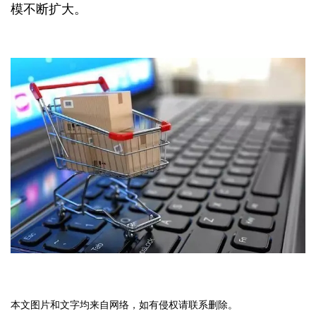
模不断扩大。
本文图片和文字均来自网络，如有侵权请联系删除。