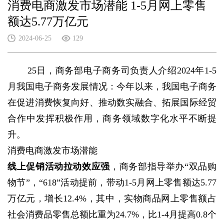
消费电商激发市场潜能 1-5月网上零售
额达5.77万亿元
2024-06-25
129
25日，商务部电子商务司负责人介绍2024年1-5
月我国电子商务发展情况：今年以来，我国电子商务
在促进消费恢复向好、推动数实融合、拓展国际经贸
合作中发挥积极作用，商务领域数字化水平不断提
升。
消费电商激发市场潜能
线上促销活动拉动效应强
，商务部指导举办“双品购
物节”，“618”活动提前，带动1-5月网上零售额达5.77
万亿元，增长12.4%，其中，实物商品网上零售额占
社会消费品零售总额比重为24.7%，比1-4月提高0.8个