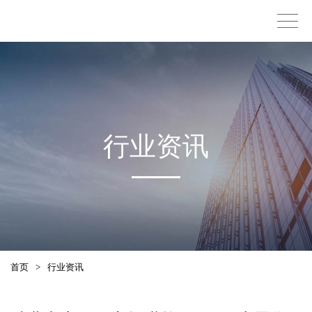
行业资讯
首页
>
行业资讯