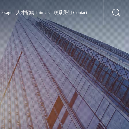
ssage
人才招聘 Join Us
联系我们 Contact