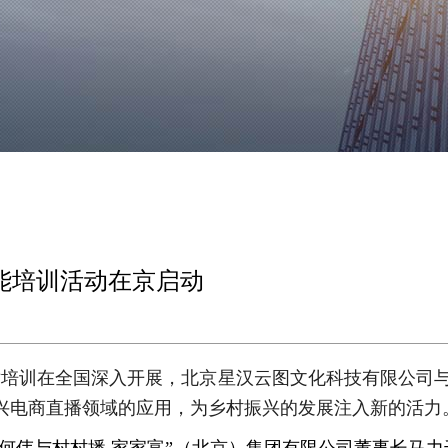
技能培训活动在京启动
)技术培训在全国深入开展，北京星汉云图文化科技有限公司
振兴电商直播领域的应用，为乡村振兴的发展注入新的活力