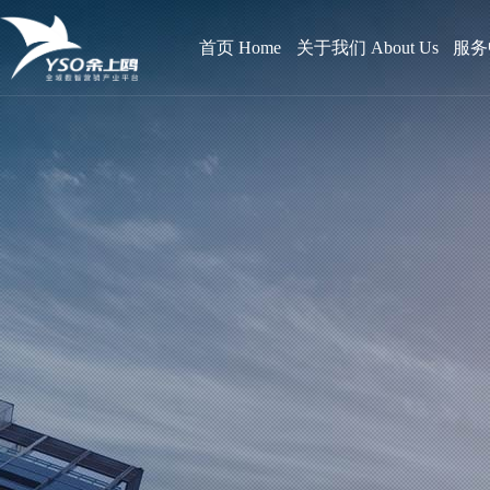
首页 Home
关于我们 About Us
服务