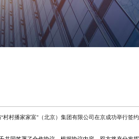
与“村村播家家富”（北京）集团有限公司在京成功举行签约
。