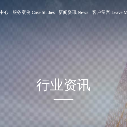
中心
服务案例 Case Studies
新闻资讯 News
客户留言 Leave Me
行业资讯