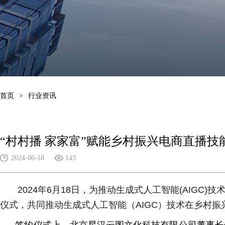
首页
>
行业资讯
“村村播 家家富”赋能乡村振兴电商直播
2024-06-18
143
2024年6月18日，为推动生成式人工智能(AIGC
仪式，共同推动生成式人工智能（AIGC）技术在乡村