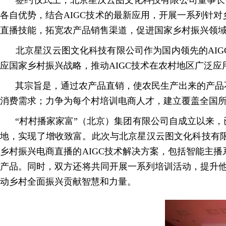
签约仪式上，北京星汉云图文化科技有限公司董事长
各自优势，结合AIGC技术的最新应用，开展一系列针
直播技能，拓宽农产品销售渠道，促进国家乡村振兴领
北京星汉云图文化科技有限公司作为国内领先的AI
应国家乡村振兴战略，推动AIGC技术在农村地区广泛应
其宗旨是，通过农产品直销，使农民生产出来的产品
消费需求；力争为每个村培训电商人才，建立覆盖全国
“村村播家家富”（北京）集团有限公司自成立以来
地，实现了增收致富。此次与北京星汉云图文化科技有
乡村振兴电商直播的AIGC技术解决方案，包括智能主
产品。同时，双方还将共同开展一系列培训活动，提升他
动乡村全面振兴贡献智慧和力量。