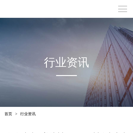
行业资讯
首页
>
行业资讯