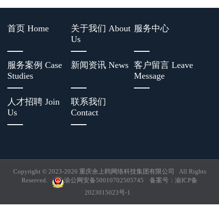
首页 Home
关于我们 About
服务中心
Us
服务案例 Case
新闻资讯 News
客户留言 Leave
Studies
Message
人才招聘 Join
联系我们
Us
Contact
Copyright © 2023-
2026 重庆余上鸥网络科技集团有限公司 All Rights
Reserved.
渝公网安备50010702505745
备案号：
渝ICP备
2023015023号-1