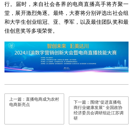
行。届时，来自社会各界的电商直播高手将齐聚一
堂，展开激烈角逐。最终，大赛将分别评选出社会组
和大学生创业组冠、亚、季军，以及最佳团队奖和最
佳创意奖等多项荣誉。
上一篇：直播电商成为农村
下一篇：围绕“促进直播电
电商新亮点
商行业健康发展” 全国政协
经济委员会调研组赴江苏调
研