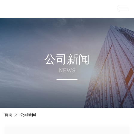
公司新闻
NEWS
首页
>
公司新闻