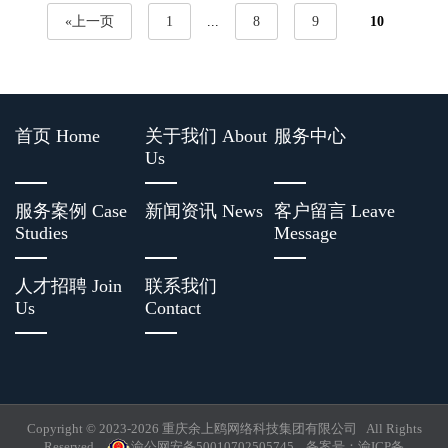
«上一页
1
...
8
9
10
首页 Home
关于我们 About
服务中心
Us
服务案例 Case
新闻资讯 News
客户留言 Leave
Studies
Message
人才招聘 Join
联系我们
Us
Contact
Copyright © 2023-
2026 重庆余上鸥网络科技集团有限公司 All Rights
Reserved.
渝公网安备50010702505745
备案号：
渝ICP备